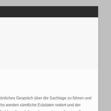
sönliches Gespräch über die Sachlage zu führen und
ächs werden sämtliche Eckdaten notiert und der