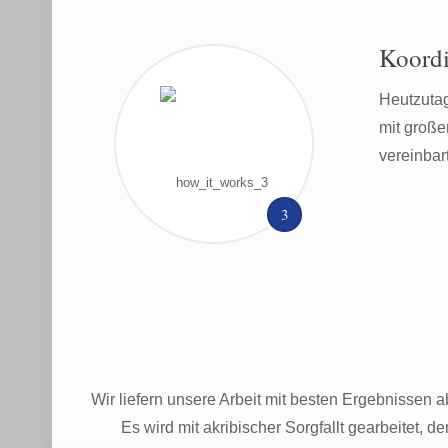
Koordi
Heutzutag
mit große
vereinbar
3
Wir liefern unsere Arbeit mit besten Ergebnissen 
Es wird mit akribischer Sorgfallt gearbeitet, 